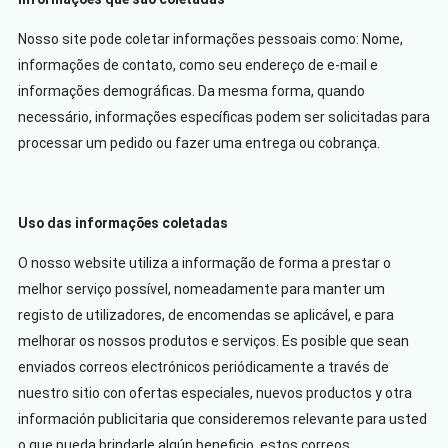
Nosso site pode coletar informações pessoais como: Nome,
informações de contato, como seu endereço de e-mail e
informações demográficas. Da mesma forma, quando
necessário, informações específicas podem ser solicitadas para
processar um pedido ou fazer uma entrega ou cobrança.
Uso das informações coletadas
O nosso website utiliza a informação de forma a prestar o
melhor serviço possível, nomeadamente para manter um
registo de utilizadores, de encomendas se aplicável, e para
melhorar os nossos produtos e serviços. Es posible que sean
enviados correos electrónicos periódicamente a través de
nuestro sitio con ofertas especiales, nuevos productos y otra
información publicitaria que consideremos relevante para usted
o que pueda brindarle algún beneficio, estos correos