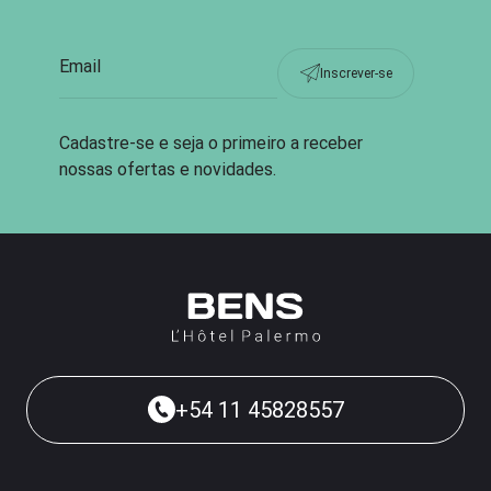
Inscrever-se
Cadastre-se e seja o primeiro a receber
nossas ofertas e novidades.
+54 11 45828557