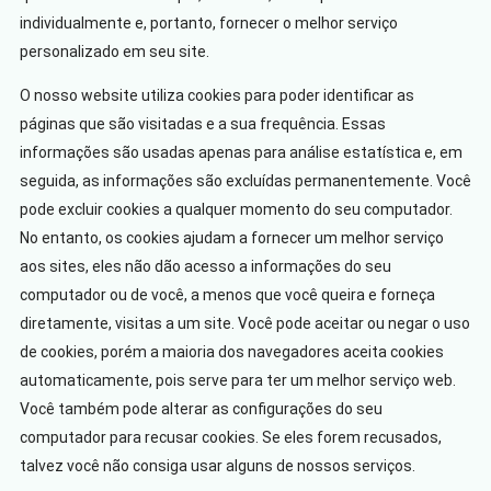
individualmente e, portanto, fornecer o melhor serviço
personalizado em seu site.
O nosso website utiliza cookies para poder identificar as
páginas que são visitadas e a sua frequência. Essas
informações são usadas apenas para análise estatística e, em
seguida, as informações são excluídas permanentemente. Você
pode excluir cookies a qualquer momento do seu computador.
No entanto, os cookies ajudam a fornecer um melhor serviço
aos sites, eles não dão acesso a informações do seu
computador ou de você, a menos que você queira e forneça
diretamente, visitas a um site. Você pode aceitar ou negar o uso
de cookies, porém a maioria dos navegadores aceita cookies
automaticamente, pois serve para ter um melhor serviço web.
Você também pode alterar as configurações do seu
computador para recusar cookies. Se eles forem recusados,
talvez você não consiga usar alguns de nossos serviços.