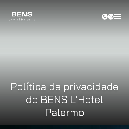
Política de privacidade
do BENS L'Hotel
Palermo