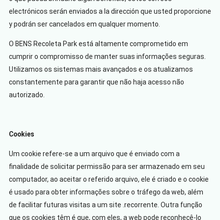
electrónicos serán enviados a la dirección que usted proporcione
y podrán ser cancelados em qualquer momento.
O BENS Recoleta Park está altamente comprometido em
cumprir o compromisso de manter suas informações seguras.
Utilizamos os sistemas mais avançados e os atualizamos
constantemente para garantir que não haja acesso não
autorizado.
Cookies
Um cookie refere-se a um arquivo que é enviado com a
finalidade de solicitar permissão para ser armazenado em seu
computador, ao aceitar o referido arquivo, ele é criado e o cookie
é usado para obter informações sobre o tráfego da web, além
de facilitar futuras visitas a um site .recorrente. Outra função
que os cookies têm é que, com eles, a web pode reconhecê-lo