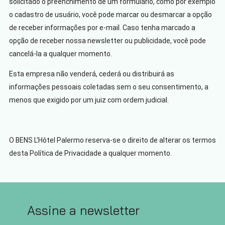
solicitado o preenchimento de um formulário, como por exemplo
o cadastro de usuário, você pode marcar ou desmarcar a opção
de receber informações por e-mail. Caso tenha marcado a
opção de receber nossa newsletter ou publicidade, você pode
cancelá-la a qualquer momento.
Esta empresa não venderá, cederá ou distribuirá as
informações pessoais coletadas sem o seu consentimento, a
menos que exigido por um juiz com ordem judicial.
O BENS L'Hôtel Palermo reserva-se o direito de alterar os termos
desta Política de Privacidade a qualquer momento.
Assine a newsletter