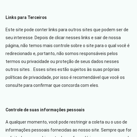
Links para Terceiros
Este site pode conter links para outros sites que podem ser de
seu interesse. Depois de clicar nesses links e sair de nossa
página, não temos mais controle sobre o site para o qual você é
redirecionado e, portanto, não somos responsáveis pelos
termos ou privacidade ou proteção de seus dados nesses
outros sites. . Esses sites estão sujeitos às suas próprias
políticas de privacidade, por isso é recomendável que você os
consulte para confirmar que concorda com eles.
Controle de suas informações pessoais
A qualquer momento, você pode restringir a coleta ou o uso de
informações pessoais fornecidas ao nosso site. Sempre que for