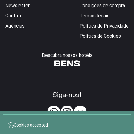
Newsletter
Condições de compra
Contato
Termos legais
Agências
Política de Privacidade
Política de Cookies
Descubra nossos hotéis
Siga-nos!
Cookies accepted